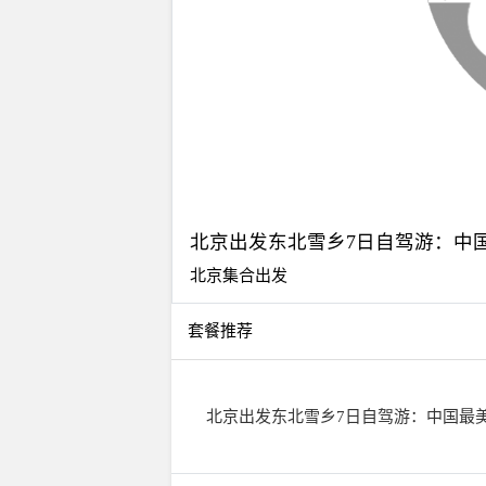
北京出发东北雪乡7日自驾游：中
北京集合出发
套餐推荐
北京出发东北雪乡7日自驾游：中国最