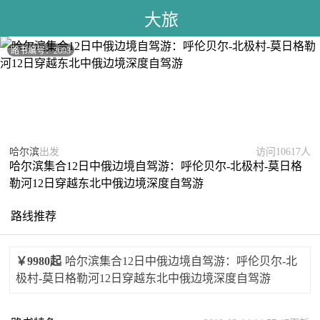
大旅
路书编号：2693
哈尔滨
出发
访问10617人
哈尔滨集合12日中俄边境自驾游：呼伦贝尔-北极村-莫日格
勒河12日穿越东北中俄边境深度自驾游
路线推荐
￥9980起
哈尔滨集合12日中俄边境自驾游：呼伦贝尔-北
极村-莫日格勒河12日穿越东北中俄边境深度自驾游