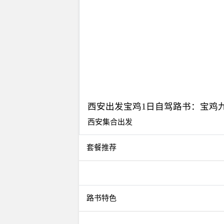
西安出发宝鸡1日自驾路书：宝鸡
西安集合出发
套餐推荐
路书特色