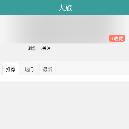
大旅
+收藏
浏览
0关注
推荐
热门
最新