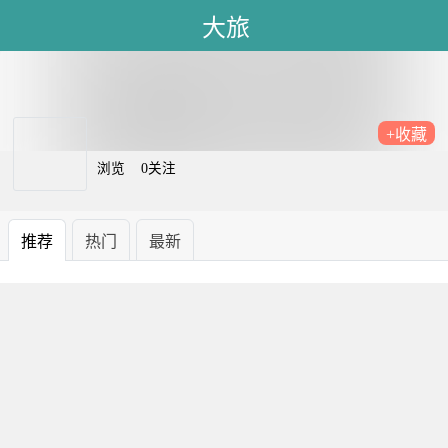
大旅
+收藏
浏览
0关注
推荐
热门
最新